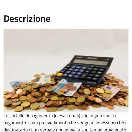
Descrizione
Le cartelle di pagamento (o esattoriali) e le ingiunzioni di
pagamento sono provvedimenti che vengono emessi perché il
destinatario di un verbale non aveva a suo tempo provveduto