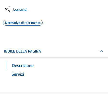
Condividi
Normativa di riferimento
INDICE DELLA PAGINA
Descrizione
Servizi