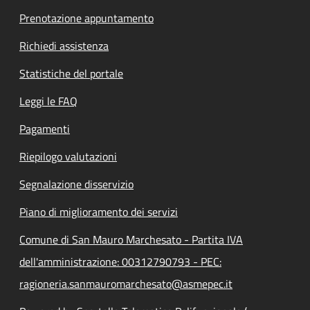
Prenotazione appuntamento
Richiedi assistenza
Statistiche del portale
Leggi le FAQ
Pagamenti
Riepilogo valutazioni
Segnalazione disservizio
Piano di miglioramento dei servizi
Comune di San Mauro Marchesato - Partita IVA
dell'amministrazione: 00312790793 - PEC:
ragioneria.sanmauromarchesato@asmepec.it