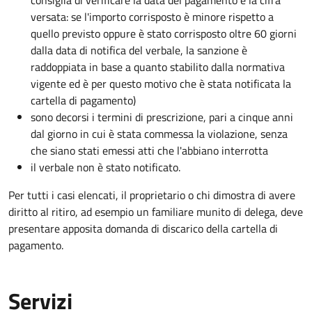
consiglia di verificare la data del pagamento e la cifra
versata: se l'importo corrisposto è minore rispetto a
quello previsto oppure è stato corrisposto oltre 60 giorni
dalla data di notifica del verbale, la sanzione è
raddoppiata in base a quanto stabilito dalla normativa
vigente ed è per questo motivo che è stata notificata la
cartella di pagamento)
sono decorsi i termini di prescrizione, pari a cinque anni
dal giorno in cui è stata commessa la violazione, senza
che siano stati emessi atti che l'abbiano interrotta
il verbale non è stato notificato.
Per tutti i casi elencati, il proprietario o chi dimostra di avere
diritto al ritiro, ad esempio un familiare munito di delega, deve
presentare apposita domanda di discarico della cartella di
pagamento.
Servizi