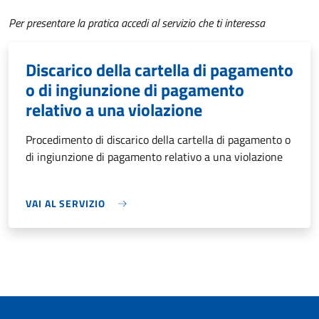
Per presentare la pratica accedi al servizio che ti interessa
Discarico della cartella di pagamento
o di ingiunzione di pagamento
relativo a una violazione
Procedimento di discarico della cartella di pagamento o
di ingiunzione di pagamento relativo a una violazione
VAI AL SERVIZIO