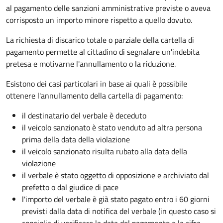
al pagamento delle sanzioni amministrative previste o aveva
corrisposto un importo minore rispetto a quello dovuto.
La richiesta di discarico totale o parziale della cartella di
pagamento permette al cittadino di segnalare un'indebita
pretesa e motivarne l'annullamento o la riduzione.
Esistono dei casi particolari in base ai quali è possibile
ottenere l'annullamento della cartella di pagamento:
il destinatario del verbale è deceduto
il veicolo sanzionato è stato venduto ad altra persona
prima della data della violazione
il veicolo sanzionato risulta rubato alla data della
violazione
il verbale è stato oggetto di opposizione e archiviato dal
prefetto o dal giudice di pace
l'importo del verbale è già stato pagato entro i 60 giorni
previsti dalla data di notifica del verbale (in questo caso si