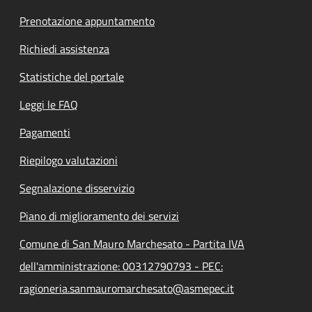
Prenotazione appuntamento
Richiedi assistenza
Statistiche del portale
Leggi le FAQ
Pagamenti
Riepilogo valutazioni
Segnalazione disservizio
Piano di miglioramento dei servizi
Comune di San Mauro Marchesato - Partita IVA
dell'amministrazione: 00312790793 - PEC:
ragioneria.sanmauromarchesato@asmepec.it