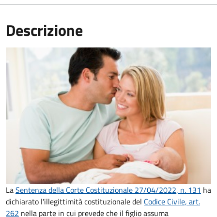
Descrizione
La
Sentenza della Corte Costituzionale 27/04/2022, n. 131
ha
dichiarato l'illegittimità costituzionale del
Codice Civile, art.
262
nella parte in cui prevede che il figlio assuma