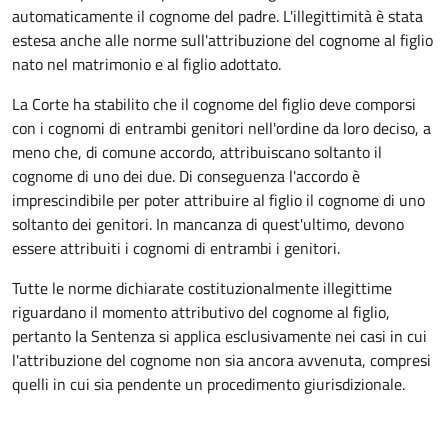
automaticamente il cognome del padre. L'illegittimità è stata
estesa anche alle norme sull'attribuzione del cognome al figlio
nato nel matrimonio e al figlio adottato.
La Corte ha stabilito che il cognome del figlio deve comporsi
con i cognomi di entrambi genitori nell'ordine da loro deciso, a
meno che, di comune accordo, attribuiscano soltanto il
cognome di uno dei due. Di conseguenza l'accordo è
imprescindibile per poter attribuire al figlio il cognome di uno
soltanto dei genitori. In mancanza di quest'ultimo, devono
essere attribuiti i cognomi di entrambi i genitori.
Tutte le norme dichiarate costituzionalmente illegittime
riguardano il momento attributivo del cognome al figlio,
pertanto la Sentenza si applica esclusivamente nei casi in cui
l'attribuzione del cognome non sia ancora avvenuta, compresi
quelli in cui sia pendente un procedimento giurisdizionale.