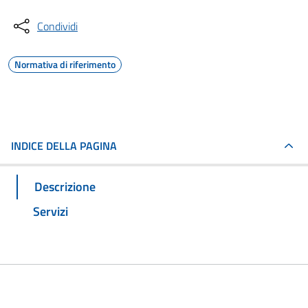
Condividi
Normativa di riferimento
INDICE DELLA PAGINA
Descrizione
Servizi