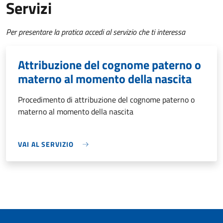
Servizi
Per presentare la pratica accedi al servizio che ti interessa
Attribuzione del cognome paterno o
materno al momento della nascita
Procedimento di attribuzione del cognome paterno o
materno al momento della nascita
VAI AL SERVIZIO