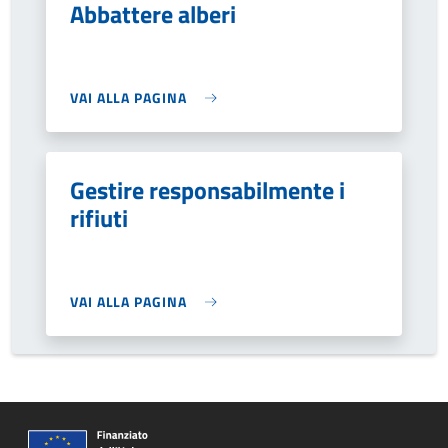
Abbattere alberi
VAI ALLA PAGINA
Gestire responsabilmente i
rifiuti
VAI ALLA PAGINA