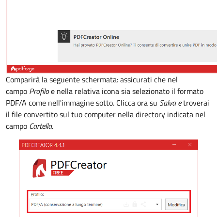
Comparirà la seguente schermata: assicurati che nel
campo
Profilo
e nella relativa icona sia selezionato il formato
PDF/A come nell'immagine sotto. Clicca ora su
Salva e
troverai
il file convertito sul tuo computer nella directory indicata nel
campo
Cartella
.