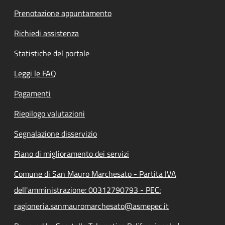
Prenotazione appuntamento
Richiedi assistenza
Statistiche del portale
Leggi le FAQ
Pagamenti
Riepilogo valutazioni
Segnalazione disservizio
Piano di miglioramento dei servizi
Comune di San Mauro Marchesato - Partita IVA
dell'amministrazione: 00312790793 - PEC:
ragioneria.sanmauromarchesato@asmepec.it