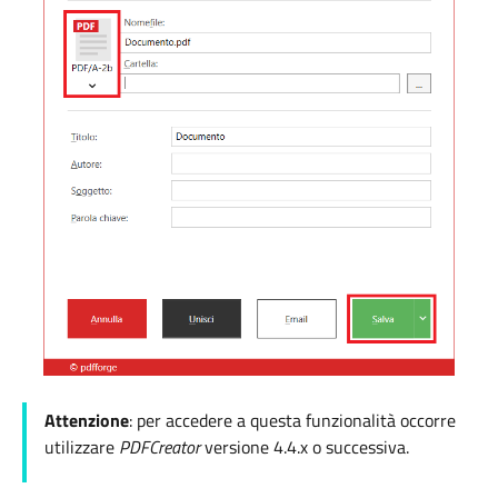
Attenzione
: per accedere a questa funzionalità occorre
utilizzare
PDFCreator
versione 4.4.x o successiva.