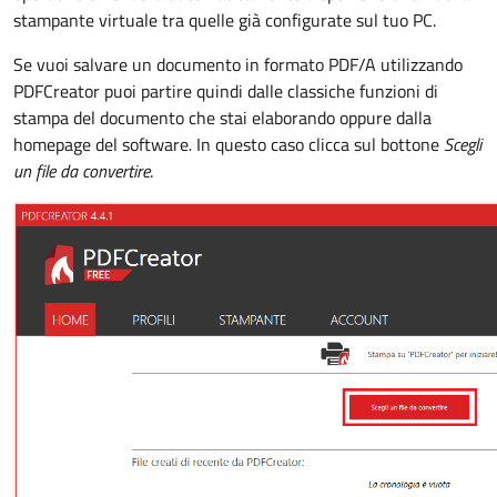
stampante virtuale tra quelle già configurate sul tuo PC.
Se vuoi salvare un documento in formato PDF/A utilizzando
PDFCreator puoi partire quindi dalle classiche funzioni di
stampa del documento che stai elaborando oppure dalla
homepage del software
.
In questo caso clicca sul bottone
Scegli
un file da convertire
.