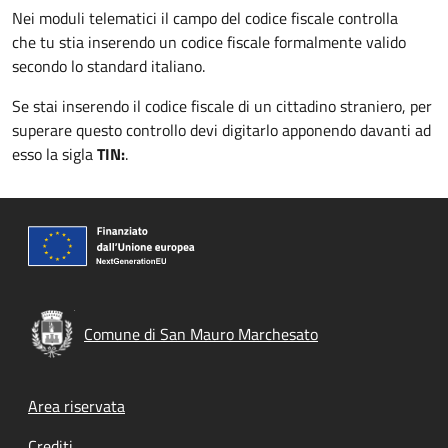
Nei moduli telematici il campo del codice fiscale controlla
che tu stia inserendo un codice fiscale formalmente valido
secondo lo standard italiano.
Se stai inserendo il codice fiscale di un cittadino straniero, per
superare questo controllo devi digitarlo apponendo davanti ad
esso la sigla
TIN:
.
Comune di San Mauro Marchesato
Footer menu
Area riservata
Crediti