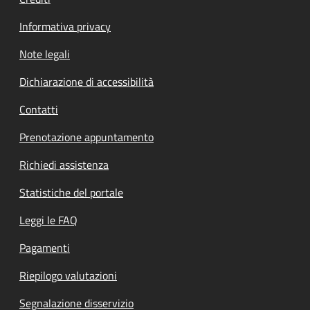
Informativa privacy
Note legali
Dichiarazione di accessibilità
Contatti
Prenotazione appuntamento
Richiedi assistenza
Statistiche del portale
Leggi le FAQ
Pagamenti
Riepilogo valutazioni
Segnalazione disservizio