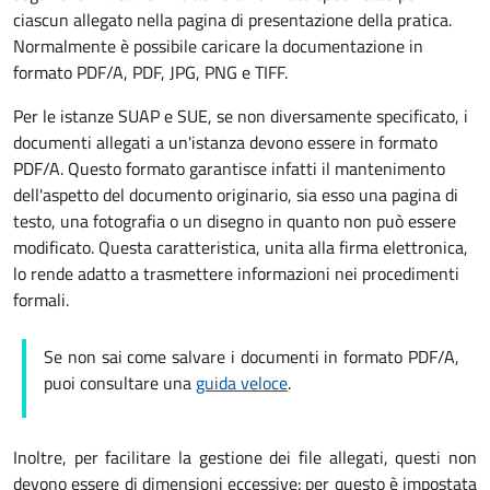
ciascun allegato nella pagina di presentazione della pratica.
Normalmente è possibile caricare la documentazione in
formato PDF/A, PDF, JPG, PNG e TIFF.
Per le istanze SUAP e SUE, se non diversamente specificato, i
documenti allegati a un'istanza devono essere in formato
PDF/A. Questo formato garantisce infatti il mantenimento
dell'aspetto del documento originario, sia esso una pagina di
testo, una fotografia o un disegno in quanto non può essere
modificato. Questa caratteristica, unita alla firma elettronica,
lo rende adatto a trasmettere informazioni nei procedimenti
formali.
Se non sai come salvare i documenti in formato PDF/A,
puoi consultare una
guida veloce
.
Inoltre, per facilitare la gestione dei file allegati, questi non
devono essere di dimensioni eccessive: per questo è impostata