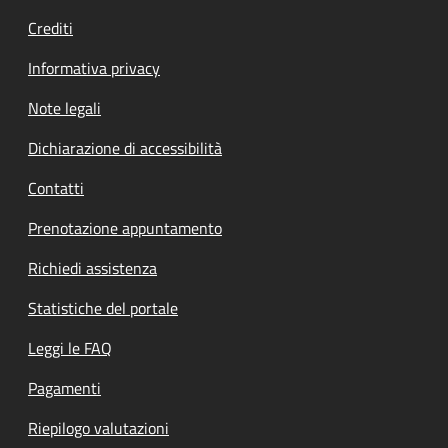
Crediti
Informativa privacy
Note legali
Dichiarazione di accessibilità
Contatti
Prenotazione appuntamento
Richiedi assistenza
Statistiche del portale
Leggi le FAQ
Pagamenti
Riepilogo valutazioni