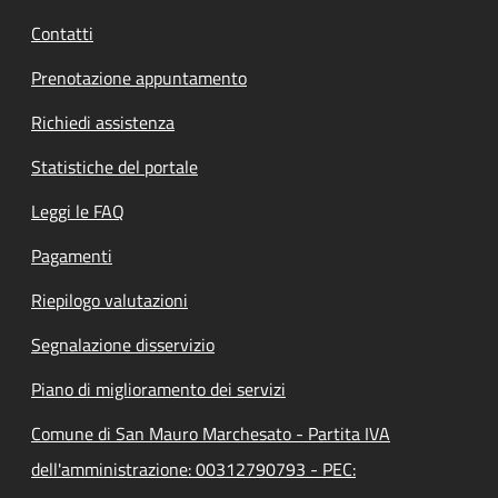
Contatti
Prenotazione appuntamento
Richiedi assistenza
Statistiche del portale
Leggi le FAQ
Pagamenti
Riepilogo valutazioni
Segnalazione disservizio
Piano di miglioramento dei servizi
Comune di San Mauro Marchesato - Partita IVA
dell'amministrazione: 00312790793 - PEC: