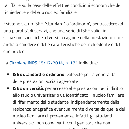
tariffarie sulla base delle effettive condizioni economiche del
richiedente e del suo nucleo familiare.
Esistono sia un ISEE "standard" o "ordinario", per accedere ad
una pluralità di servizi, che una serie di ISEE validi in
situazioni specifiche, diversi in ragione della prestazione che si
andrà a chiedere e delle caratteristiche del richiedente e del
suo nucleo.
La
Circolare INPS 18/12/2014, n. 171
individua:
ISEE standard o ordinario
: valevole per la generalità
delle prestazioni sociali agevolate
ISEE università
: per accesso alle prestazioni per il diritto
allo studio universitario va identificato il nucleo familiare
di riferimento dello studente, indipendentemente dalla
residenza anagrafica eventualmente diversa da quella del
nucleo familiare di provenienza. Infatti, gli studenti
universitari non conviventi con i genitori, che non