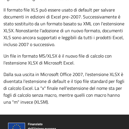
Il formato file XLS può essere usato di default per salvare
documenti in edizioni di Excel pre-2007. Successivamente é
stato sostituito da un formato basato su XML con l'estensione
XLSX. Nonostante l'adozione di un nuovo formato, documenti
XLS sono ancora supportati e leggibili da tutti i prodotti Excel,
incluso 2007 o successivo.
Un file in formato MS/XLSX è il nuovo file di calcolo con
l'estensione XLSX di Microsoft Excel.
Dalla sua uscita in Microsoft Office 2007, l'estensione XLSX è
diventata l'estensione di default e il tipo file standard per fogli
di calcolo Excel. La "x" finale nell'estensione del nome sta per
fogli di calcolo senza macro, mentre quelli con macro hanno
una "m" invece (XLSM).