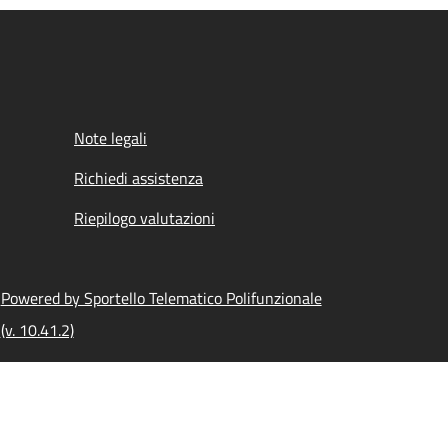
Note legali
Richiedi assistenza
Riepilogo valutazioni
Powered by Sportello Telematico Polifunzionale
(v. 10.41.2)