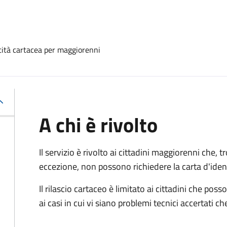
ntità cartacea per maggiorenni
A chi è rivolto
Il servizio è rivolto ai cittadini maggiorenni che, 
eccezione, non possono richiedere la carta d'ident
Il rilascio cartaceo è limitato ai cittadini che 
ai casi in cui vi siano problemi tecnici accertati 