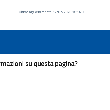
Ultimo aggiornamento:
17/07/2026 18:14.30
rmazioni su questa pagina?