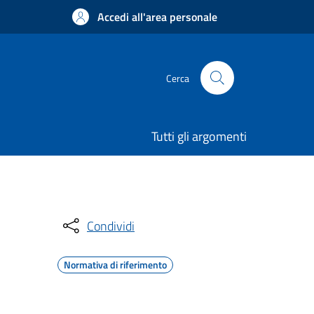
Accedi all'area personale
Cerca
Tutti gli argomenti
Condividi
Normativa di riferimento