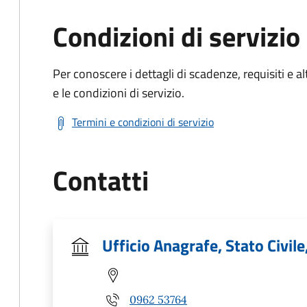
Condizioni di servizio
Per conoscere i dettagli di scadenze, requisiti e al
e le condizioni di servizio.
Termini e condizioni di servizio
Contatti
Ufficio Anagrafe, Stato Civile
0962 53764