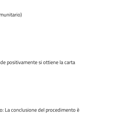
omunitario)
e positivamente si ottiene la carta
: La conclusione del procedimento è