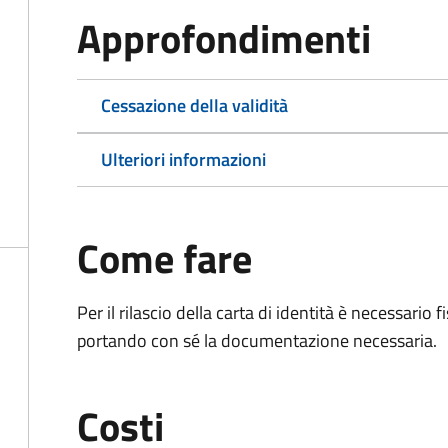
Approfondimenti
Cessazione della validità
Ulteriori informazioni
Come fare
Per il rilascio della carta di identità è necessar
portando con sé la documentazione necessaria.
Costi