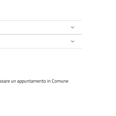
io fissare un appuntamento in Comune