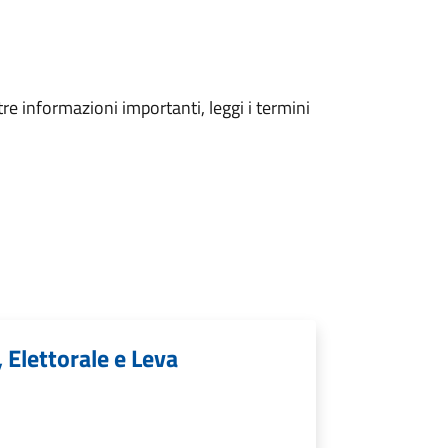
tre informazioni importanti, leggi i termini
, Elettorale e Leva