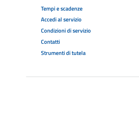
Tempi e scadenze
Accedi al servizio
Condizioni di servizio
Contatti
Strumenti di tutela