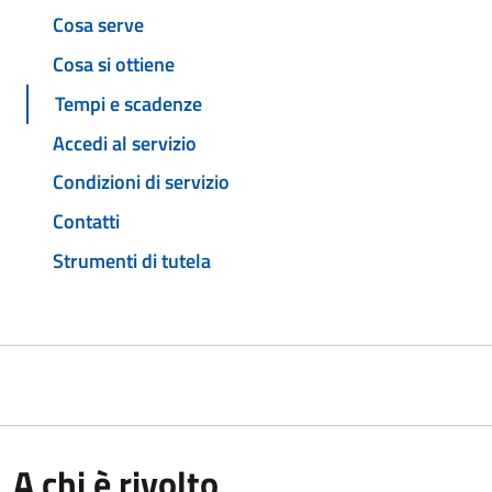
Cosa serve
Cosa si ottiene
Tempi e scadenze
Accedi al servizio
Condizioni di servizio
Contatti
Strumenti di tutela
A chi è rivolto