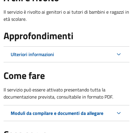
Il servizio è rivolto ai genitori o ai tutori di bambini e ragazzi in
età scolare.
Approfondimenti
Ulteriori informazioni
Come fare
Il servizio può essere attivato presentando tutta la
documentazione prevista, consultabile in formato PDF.
Moduli da compilare e documenti da allegare