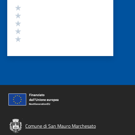
Valutazione
Valuta 5 stelle su 5
Valuta 4 stelle su 5
Valuta 3 stelle su 5
Valuta 2 stelle su 5
Valuta 1 stelle su 5
Comune di San Mauro Marchesato