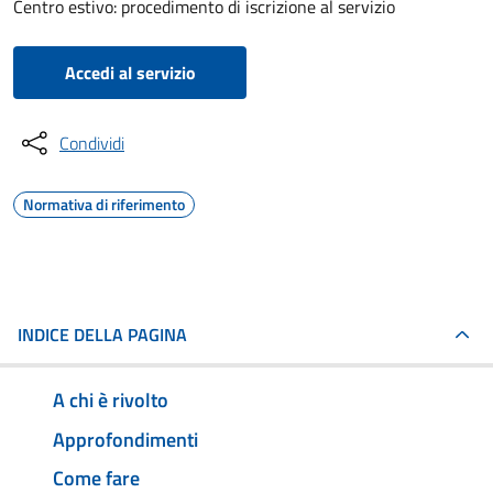
Centro estivo: procedimento di iscrizione al servizio
Accedi al servizio
Condividi
Normativa di riferimento
INDICE DELLA PAGINA
A chi è rivolto
Approfondimenti
Come fare