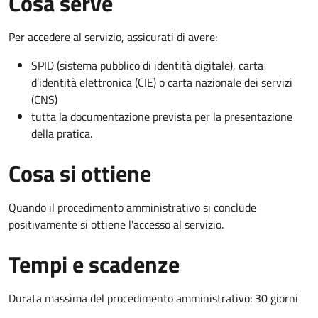
Cosa serve
Per accedere al servizio, assicurati di avere:
SPID (sistema pubblico di identità digitale), carta
d’identità elettronica (CIE) o carta nazionale dei servizi
(CNS)
tutta la documentazione prevista per la presentazione
della pratica.
Cosa si ottiene
Quando il procedimento amministrativo si conclude
positivamente si ottiene l'accesso al servizio.
Tempi e scadenze
Durata massima del procedimento amministrativo: 30 giorni