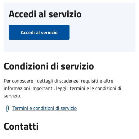
Accedi al servizio
Accedi al servizio
Condizioni di servizio
Per conoscere i dettagli di scadenze, requisiti e altre
informazioni importanti, leggi i termini e le condizioni di
servizio.
Termini e condizioni di servizio
Contatti