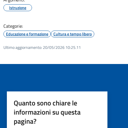
Istruzione
Categorie:
Educazione e formazione
Cultura e tempo libero
Ultimo aggiornamento:
20/05/2026 10:25.11
Quanto sono chiare le
informazioni su questa
pagina?