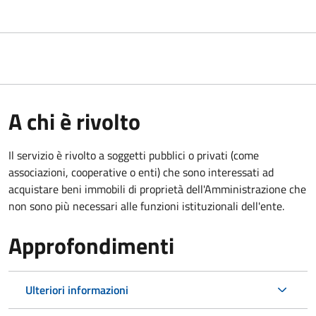
A chi è rivolto
Il servizio è rivolto a soggetti pubblici o privati (come
associazioni, cooperative o enti) che sono interessati ad
acquistare beni immobili di proprietà dell'Amministrazione che
non sono più necessari alle funzioni istituzionali dell'ente.
Approfondimenti
Ulteriori informazioni