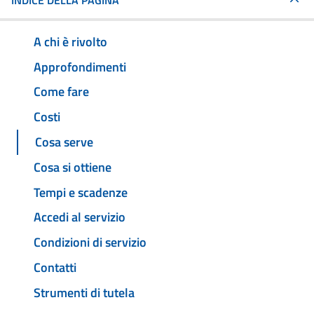
INDICE DELLA PAGINA
A chi è rivolto
Approfondimenti
Come fare
Costi
Cosa serve
Cosa si ottiene
Tempi e scadenze
Accedi al servizio
Condizioni di servizio
Contatti
Strumenti di tutela