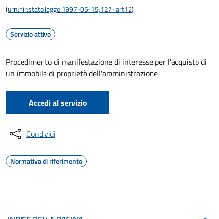
(
urn:nir:stato:legge:1997-05-15;127~art12
)
Servizio attivo
Procedimento di manifestazione di interesse per l'acquisto di
un immobile di proprietà dell'amministrazione
Accedi al servizio
Condividi
Normativa di riferimento