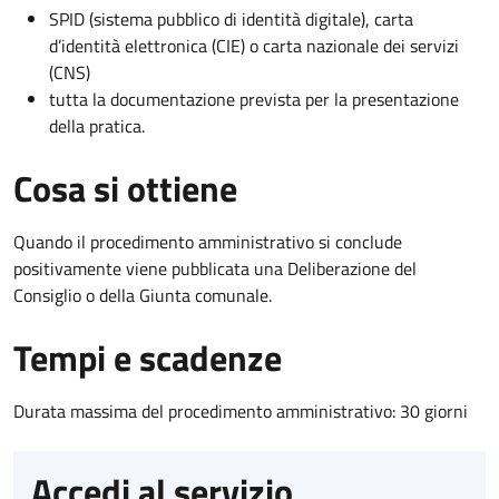
SPID (sistema pubblico di identità digitale), carta
d’identità elettronica (CIE) o carta nazionale dei servizi
(CNS)
tutta la documentazione prevista per la presentazione
della pratica.
Cosa si ottiene
Quando il procedimento amministrativo si conclude
positivamente viene pubblicata una Deliberazione del
Consiglio o della Giunta comunale.
Tempi e scadenze
Durata massima del procedimento amministrativo: 30 giorni
Accedi al servizio