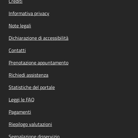
Crediti
Informativa privacy
Note legali
Dichiarazione di accessibilità
Contatti
Prenotazione appuntamento
Richiedi assistenza
Statistiche del portale
Leggi le FAQ
Pagamenti
Riepilogo valutazioni
Segnalazione disservizio