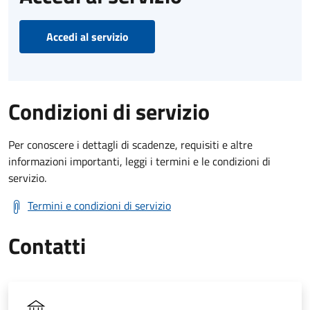
Accedi al servizio
Condizioni di servizio
Per conoscere i dettagli di scadenze, requisiti e altre
informazioni importanti, leggi i termini e le condizioni di
servizio.
Termini e condizioni di servizio
Contatti