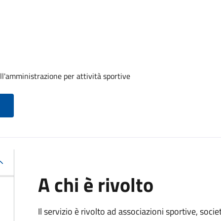
ll'amministrazione per attività sportive
A chi è rivolto
Il servizio è rivolto ad associazioni sportive, soci