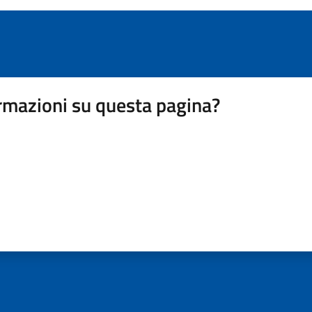
rmazioni su questa pagina?