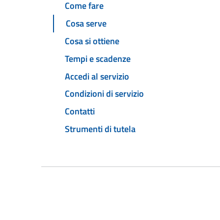
Come fare
Cosa serve
Cosa si ottiene
Tempi e scadenze
Accedi al servizio
Condizioni di servizio
Contatti
Strumenti di tutela