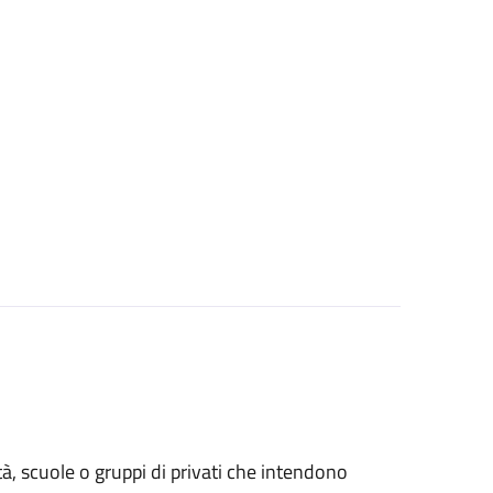
età, scuole o gruppi di privati che intendono