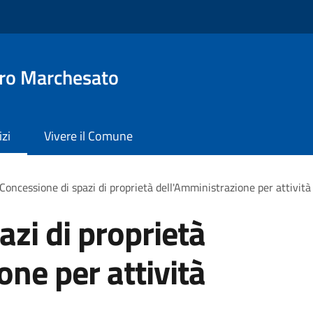
ro Marchesato
izi
Vivere il Comune
Concessione di spazi di proprietà dell'Amministrazione per attività
azi di proprietà
one per attività