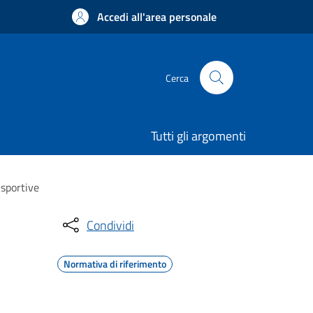
Accedi all'area personale
Cerca
Tutti gli argomenti
 sportive
Condividi
Normativa di riferimento