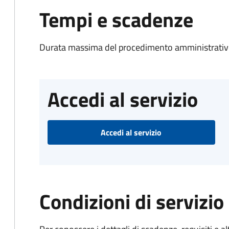
Tempi e scadenze
Durata massima del procedimento amministrativo
Accedi al servizio
Accedi al servizio
Condizioni di servizio