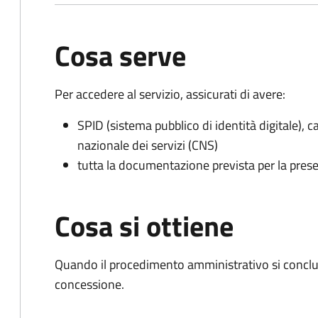
Cosa serve
Per accedere al servizio, assicurati di avere:
SPID (sistema pubblico di identità digitale), ca
nazionale dei servizi (CNS)
tutta la documentazione prevista per la prese
Cosa si ottiene
Quando il procedimento amministrativo si conclu
concessione.