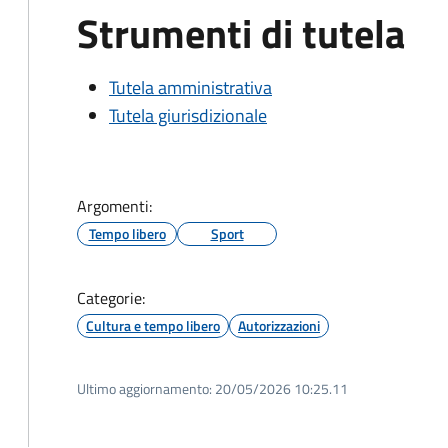
Strumenti di tutela
Tutela amministrativa
Tutela giurisdizionale
Argomenti:
Tempo libero
Sport
Categorie:
Cultura e tempo libero
Autorizzazioni
Ultimo aggiornamento:
20/05/2026 10:25.11