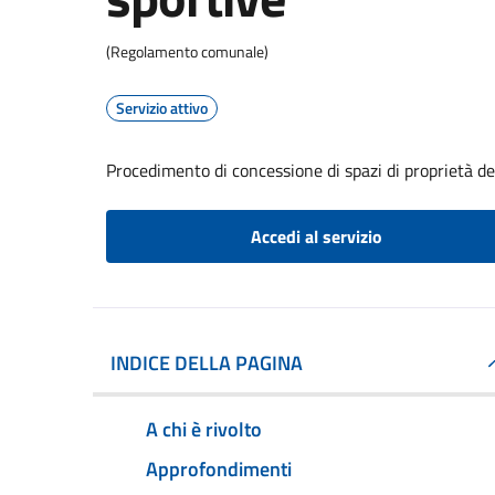
(Regolamento comunale)
Servizio attivo
Procedimento di concessione di spazi di proprietà de
Accedi al servizio
INDICE DELLA PAGINA
A chi è rivolto
Approfondimenti