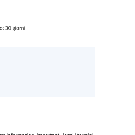
: 30 giorni