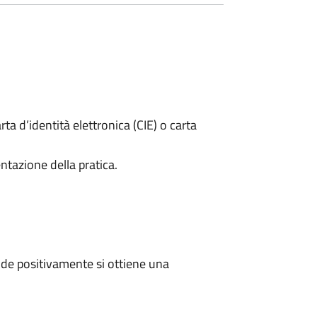
rta d’identità elettronica (CIE) o carta
ntazione della pratica.
de positivamente si ottiene una