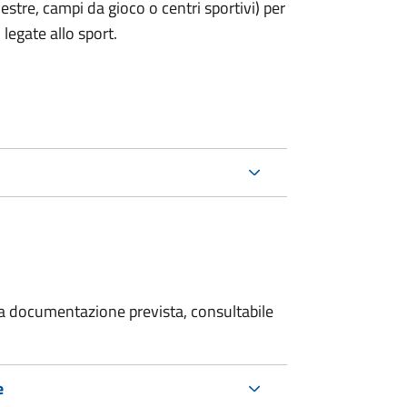
estre, campi da gioco o centri sportivi) per
legate allo sport.
 la documentazione prevista, consultabile
e