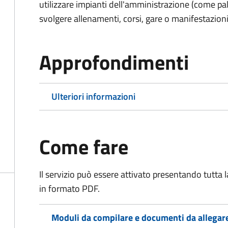
utilizzare impianti dell'amministrazione (come pal
svolgere allenamenti, corsi, gare o manifestazioni 
Approfondimenti
Ulteriori informazioni
Come fare
Il servizio può essere attivato presentando tutta
in formato PDF.
Moduli da compilare e documenti da allegar