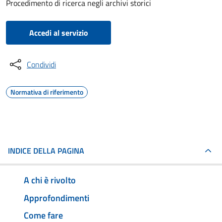
Procedimento di ricerca negli archivi storici
Accedi al servizio
Condividi
Normativa di riferimento
INDICE DELLA PAGINA
A chi è rivolto
Approfondimenti
Come fare