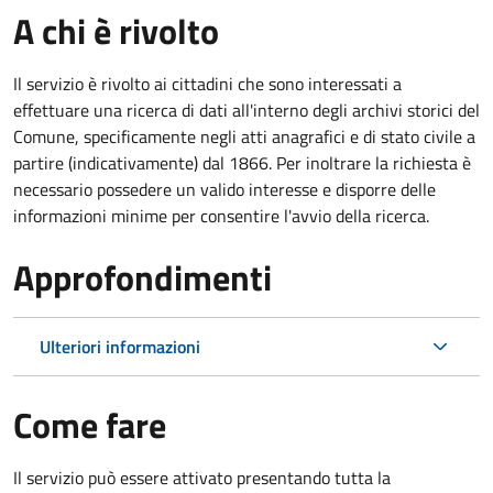
A chi è rivolto
Il servizio è rivolto ai cittadini che sono interessati a
effettuare una ricerca di dati all'interno degli archivi storici del
Comune, specificamente negli atti anagrafici e di stato civile a
partire (indicativamente) dal 1866. Per inoltrare la richiesta è
necessario possedere un valido interesse e disporre delle
informazioni minime per consentire l'avvio della ricerca.
Approfondimenti
Ulteriori informazioni
Come fare
Il servizio può essere attivato presentando tutta la