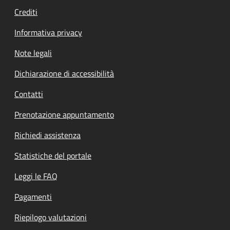
Crediti
Informativa privacy
Note legali
Dichiarazione di accessibilità
Contatti
Prenotazione appuntamento
Richiedi assistenza
Statistiche del portale
Leggi le FAQ
Pagamenti
Riepilogo valutazioni