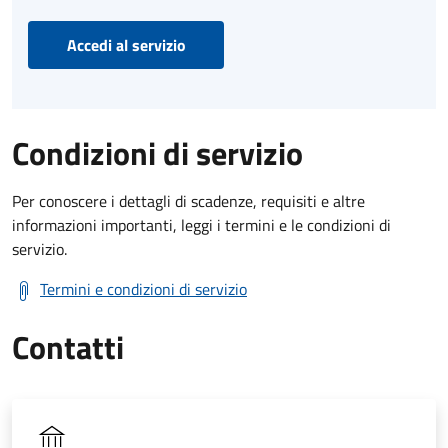
Accedi al servizio
Condizioni di servizio
Per conoscere i dettagli di scadenze, requisiti e altre
informazioni importanti, leggi i termini e le condizioni di
servizio.
Termini e condizioni di servizio
Contatti