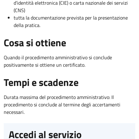
d’identità elettronica (CIE) o carta nazionale dei servizi
(CNS)
tutta la documentazione prevista per la presentazione
della pratica.
Cosa si ottiene
Quando il procedimento amministrativo si conclude
positivamente si ottiene un certificato.
Tempi e scadenze
Durata massima del procedimento amministrativo: Il
procedimento si conclude al termine degli accertamenti
necessari.
Accedi al servizio