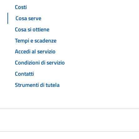
Costi
Cosa serve
Cosa si ottiene
Tempi e scadenze
Accedi al servizio
Condizioni di servizio
Contatti
Strumenti di tutela