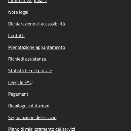
Informativa privacy
Note legali
Dichiarazione di accessibilità
Contatti
Prenotazione appuntamento
Richiedi assistenza
Statistiche del portale
Leggi le FAQ
Pagamenti
Riepilogo valutazioni
Segnalazione disservizio
Piano di miglioramento dei servizi