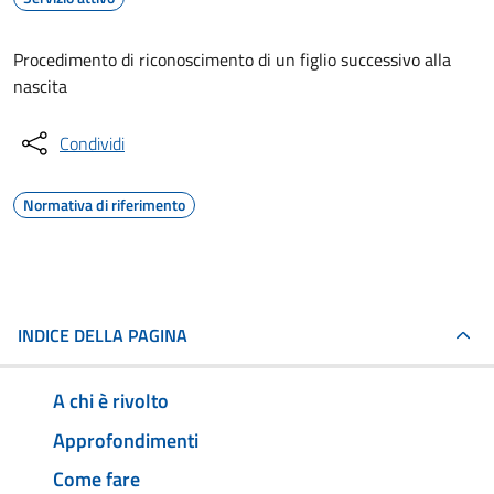
Procedimento di riconoscimento di un figlio successivo alla
nascita
Condividi
Normativa di riferimento
INDICE DELLA PAGINA
A chi è rivolto
Approfondimenti
Come fare