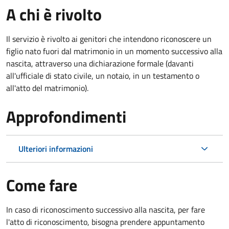
A chi è rivolto
Il servizio è rivolto ai genitori che intendono riconoscere un
figlio nato fuori dal matrimonio in un momento successivo alla
nascita, attraverso una dichiarazione formale (davanti
all'ufficiale di stato civile, un notaio, in un testamento o
all'atto del matrimonio).
Approfondimenti
Ulteriori informazioni
Come fare
In caso di riconoscimento successivo alla nascita, per fare
l'atto di riconoscimento, bisogna prendere appuntamento