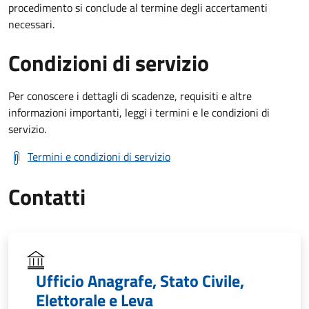
procedimento si conclude al termine degli accertamenti
necessari.
Condizioni di servizio
Per conoscere i dettagli di scadenze, requisiti e altre
informazioni importanti, leggi i termini e le condizioni di
servizio.
Termini e condizioni di servizio
Contatti
Ufficio Anagrafe, Stato Civile,
Elettorale e Leva