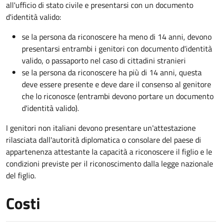
all'ufficio di stato civile e presentarsi con un documento
d'identità valido:
se la persona da riconoscere ha meno di 14 anni, devono
presentarsi entrambi i genitori con documento d'identità
valido, o passaporto nel caso di cittadini stranieri
se la persona da riconoscere ha più di 14 anni, questa
deve essere presente e deve dare il consenso al genitore
che lo riconosce (entrambi devono portare un documento
d'identità valido).
I genitori non italiani devono presentare un'attestazione
rilasciata dall'autorità diplomatica o consolare del paese di
appartenenza attestante la capacità a riconoscere il figlio e le
condizioni previste per il riconoscimento dalla legge nazionale
del figlio.
Costi