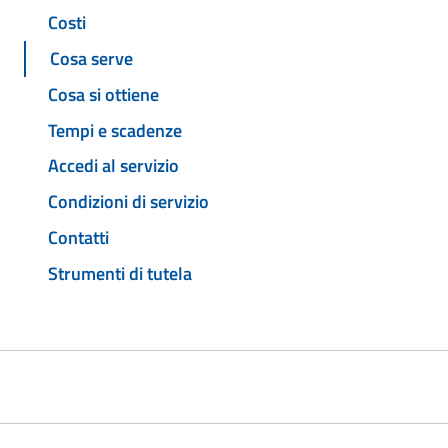
Costi
Cosa serve
Cosa si ottiene
Tempi e scadenze
Accedi al servizio
Condizioni di servizio
Contatti
Strumenti di tutela