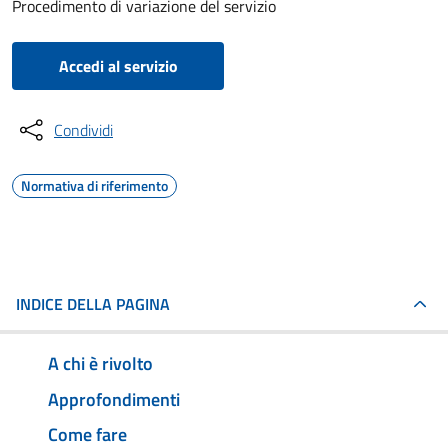
Procedimento di variazione del servizio
Accedi al servizio
Condividi
Normativa di riferimento
INDICE DELLA PAGINA
A chi è rivolto
Approfondimenti
Come fare