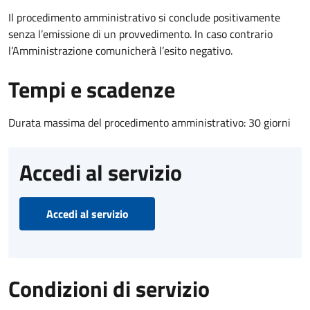
Il procedimento amministrativo si conclude positivamente
senza l’emissione di un provvedimento. In caso contrario
l’Amministrazione comunicherà l’esito negativo.
Tempi e scadenze
Durata massima del procedimento amministrativo: 30 giorni
Accedi al servizio
Accedi al servizio
Condizioni di servizio