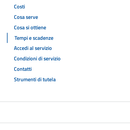
Costi
Cosa serve
Cosa si ottiene
Tempi e scadenze
Accedi al servizio
Condizioni di servizio
Contatti
Strumenti di tutela