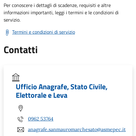
Per conoscere i dettagli di scadenze, requisiti e altre
informazioni importanti, leggi i termini e le condizioni di
servizio.
Termini e condizioni di servizio
Contatti
Ufficio Anagrafe, Stato Civile,
Elettorale e Leva
0962 53764
anagrafe.sanmauromarchesato@asmepec.it