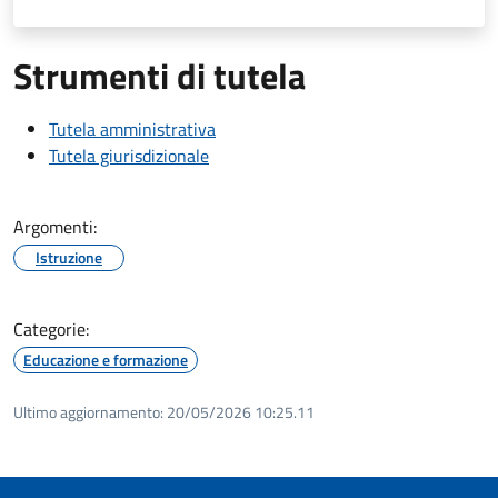
Strumenti di tutela
Tutela amministrativa
Tutela giurisdizionale
Argomenti:
Istruzione
Categorie:
Educazione e formazione
Ultimo aggiornamento:
20/05/2026 10:25.11