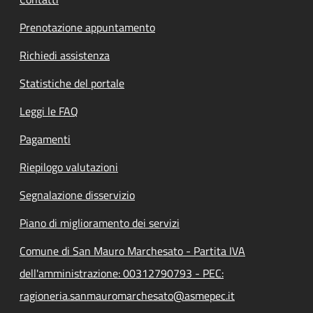
Prenotazione appuntamento
Richiedi assistenza
Statistiche del portale
Leggi le FAQ
Pagamenti
Riepilogo valutazioni
Segnalazione disservizio
Piano di miglioramento dei servizi
Comune di San Mauro Marchesato - Partita IVA
dell'amministrazione: 00312790793 - PEC:
ragioneria.sanmauromarchesato@asmepec.it