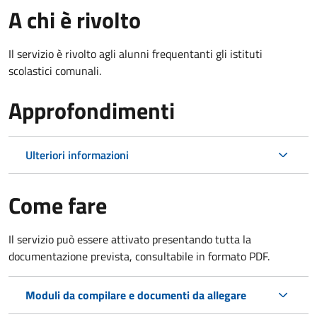
A chi è rivolto
Il servizio è rivolto agli alunni frequentanti gli istituti
scolastici comunali.
Approfondimenti
Ulteriori informazioni
Come fare
Il servizio può essere attivato presentando tutta la
documentazione prevista, consultabile in formato PDF.
Moduli da compilare e documenti da allegare