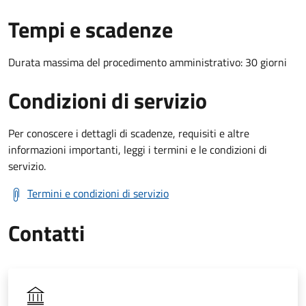
Tempi e scadenze
Durata massima del procedimento amministrativo: 30 giorni
Condizioni di servizio
Per conoscere i dettagli di scadenze, requisiti e altre
informazioni importanti, leggi i termini e le condizioni di
servizio.
Termini e condizioni di servizio
Contatti