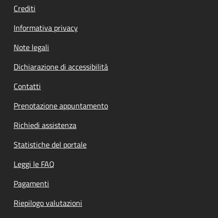
Crediti
Informativa privacy
Note legali
Dichiarazione di accessibilità
Contatti
Prenotazione appuntamento
Richiedi assistenza
Statistiche del portale
Leggi le FAQ
Pagamenti
Riepilogo valutazioni