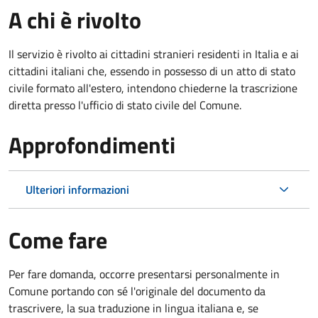
A chi è rivolto
Il servizio è rivolto ai cittadini stranieri residenti in Italia e ai
cittadini italiani che, essendo in possesso di un atto di stato
civile formato all'estero, intendono chiederne la trascrizione
diretta presso l'ufficio di stato civile del Comune.
Approfondimenti
Ulteriori informazioni
Come fare
Per fare domanda, occorre presentarsi personalmente in
Comune portando con sé l'originale del documento da
trascrivere, la sua traduzione in lingua italiana e, se