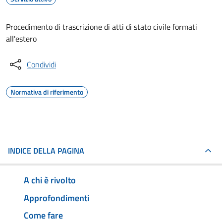
Procedimento di trascrizione di atti di stato civile formati
all'estero
Condividi
Normativa di riferimento
INDICE DELLA PAGINA
A chi è rivolto
Approfondimenti
Come fare