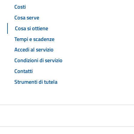
Costi
Cosa serve
Cosa si ottiene
Tempi e scadenze
Accedi al servizio
Condizioni di servizio
Contatti
Strumenti di tutela