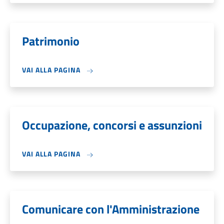
Patrimonio
VAI ALLA PAGINA
Occupazione, concorsi e assunzioni
VAI ALLA PAGINA
Comunicare con l'Amministrazione