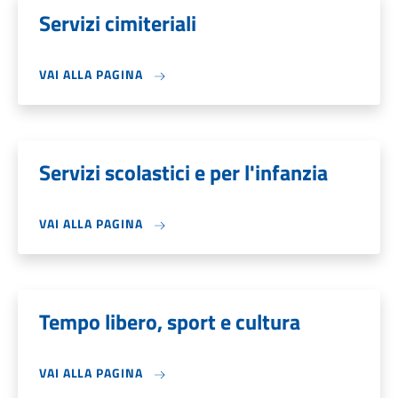
Servizi cimiteriali
VAI ALLA PAGINA
Servizi scolastici e per l'infanzia
VAI ALLA PAGINA
Tempo libero, sport e cultura
VAI ALLA PAGINA